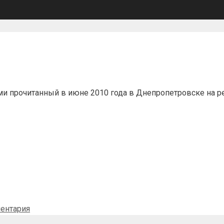
 прочитанный в июне 2010 года в Днепропетровске на рет
ентария