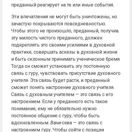
преданный реагирует на те или иные события.
Эти впечатления не могут быть уничтожены, но
зачастую покрываются повседневностью.
Чтобы этого не произошло, преданный, получив
эту милость чистого преданного, должен
подкреплять это своими усилиями в духовной
практике, совершать аскезы в духовной жизни
и быть склонным принимать ученическое бремя.
Тогда он сможет установить эту постоянную
связь с гуру, чувствовать присутствие духовного
учителя. Эта связь будет расти, и преданный
сможет понять настроение духовного учителя.
Связь с духовным учителем — это связь с его
настроением. Если у преданного есть такое
понимание, ему не обязательно нужно
постоянное общение с гуру, чтобы быть
вдохновленным.
Вани-сева
— это связь с
настроением гуру. Чтобы сойти с позиции