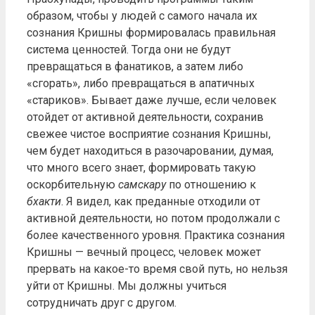
образом, чтобы у людей с самого начала их
сознания Кришны формировалась правильная
система ценностей. Тогда они не будут
превращаться в фанатиков, а затем либо
«сгорать», либо превращаться в апатичных
«стариков». Бывает даже лучше, если человек
отойдет от активной деятельности, сохранив
свежее чистое восприятие сознания Кришны,
чем будет находиться в разочаровании, думая,
что много всего знает, формировать такую
оскорбительную
самскару
по отношению к
бхакти
. Я видел, как преданные отходили от
активной деятельности, но потом продолжали с
более качественного уровня. Практика сознания
Кришны — вечный процесс, человек может
прервать на какое-то время свой путь, но нельзя
уйти от Кришны. Мы должны учиться
сотрудничать друг с другом.