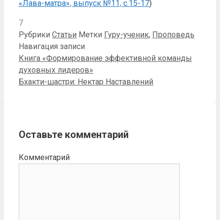
«Лава-матра», выпуск №11, с.15-17
)
7
Рубрики
Статьи
Метки
Гуру-ученик
,
Проповедь
Навигация записи
Книга «Формирование эффективной команды
духовных лидеров»
Бхакти-шастри: Нектар Наставлений
Оставьте комментарий
Комментарий