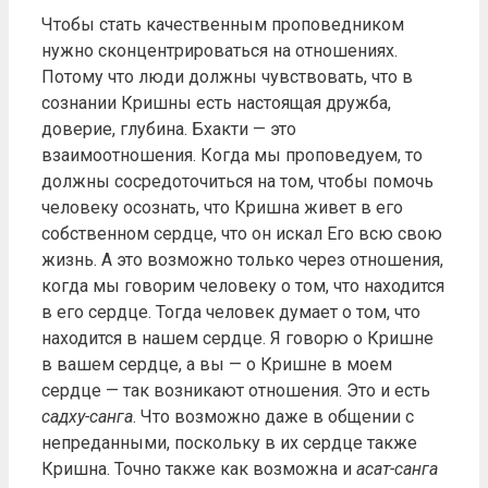
Чтобы стать качественным проповедником
нужно сконцентрироваться на отношениях.
Потому что люди должны чувствовать, что в
сознании Кришны есть настоящая дружба,
доверие, глубина. Бхакти — это
взаимоотношения. Когда мы проповедуем, то
должны сосредоточиться на том, чтобы помочь
человеку осознать, что Кришна живет в его
собственном сердце, что он искал Его всю свою
жизнь. А это возможно только через отношения,
когда мы говорим человеку о том, что находится
в его сердце. Тогда человек думает о том, что
находится в нашем сердце. Я говорю о Кришне
в вашем сердце, а вы — о Кришне в моем
сердце — так возникают отношения. Это и есть
садху-санга
. Что возможно даже в общении с
непреданными, поскольку в их сердце также
Кришна. Точно также как возможна и
асат-санга