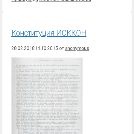
Конституция ИСККОН
28.02.2018
14.10.2015
от
anonymous