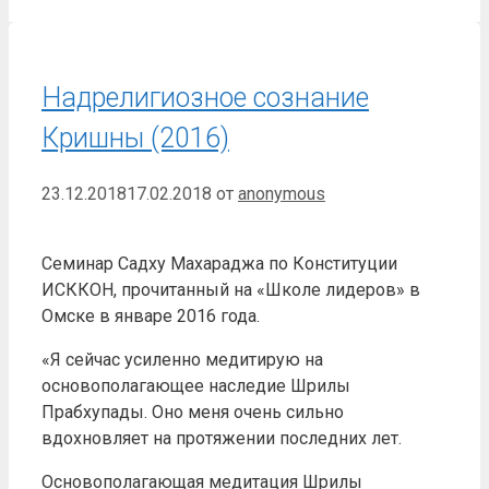
Надрелигиозное сознание
Кришны (2016)
23.12.2018
17.02.2018
от
anonymous
Семинар Садху Махараджа по Конституции
ИСККОН, прочитанный на «Школе лидеров» в
Омске в январе 2016 года.
«Я сейчас усиленно медитирую на
основополагающее наследие Шрилы
Прабхупады. Оно меня очень сильно
вдохновляет на протяжении последних лет.
Основополагающая медитация Шрилы