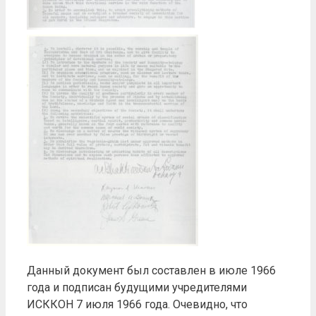
Данный документ был составлен в июле 1966
года и подписан будущими учредителями
ИСККОН 7 июля 1966 года. Очевидно, что