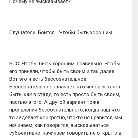
Почему не высказывает?
Слушатели: Боится… Чтобы быть хорошим…
БСС: Чтобы быть хорошим, правильно. Чтобы
его приняли, чтобы быть своим и так далее.
Вот это и есть бессознательное.
Бессознательное означает, что человек хочет
быть, как в стаде, то есть просто быть своим,
частью этого. А другой вариант тоже
проявления бессознательного, когда наш что-
то задевает конкретно, что-то не нравится, мы
начинаем, как говорится, высказываться
субъективно, начинаем говорить не открыто в