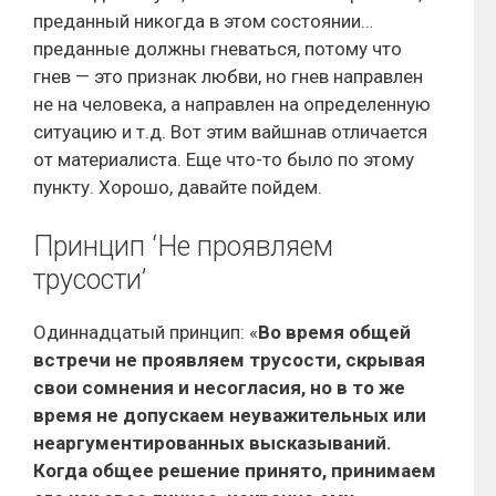
преданный никогда в этом состоянии…
преданные должны гневаться, потому что
гнев — это признак любви, но гнев направлен
не на человека, а направлен на определенную
ситуацию и т.д. Вот этим вайшнав отличается
от материалиста. Еще что-то было по этому
пункту. Хорошо, давайте пойдем.
Принцип ‘Не проявляем
трусости’
Одиннадцатый принцип: «
Во время общей
встречи не проявляем трусости, скрывая
свои сомнения и несогласия, но в то же
время не допускаем неуважительных или
неаргументированных высказываний.
Когда общее решение принято, принимаем