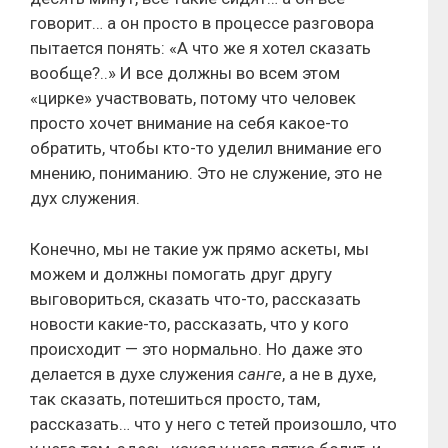
говорит… а он просто в процессе разговора
пытается понять: «А что же я хотел сказать
вообще?..» И все должны во всем этом
«цирке» участвовать, потому что человек
просто хочет внимание на себя какое-то
обратить, чтобы кто-то уделил внимание его
мнению, пониманию. Это не служение, это не
дух служения.
Конечно, мы не такие уж прямо аскеты, мы
можем и должны помогать друг другу
выговориться, сказать что-то, рассказать
новости какие-то, рассказать, что у кого
происходит — это нормально. Но даже это
делается в духе служения
санге
, а не в духе,
так сказать, потешиться просто, там,
рассказать… что у него с тетей произошло, что