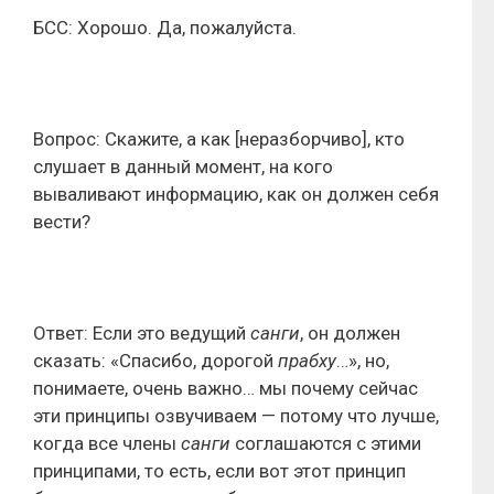
БСС: Хорошо. Да, пожалуйста.
Вопрос: Скажите, а как [неразборчиво], кто
слушает в данный момент, на кого
вываливают информацию, как он должен себя
вести?
Ответ: Если это ведущий
санги
, он должен
сказать: «Спасибо, дорогой
прабху
…», но,
понимаете, очень важно… мы почему сейчас
эти принципы озвучиваем — потому что лучше,
когда все члены
санги
соглашаются с этими
принципами, то есть, если вот этот принцип