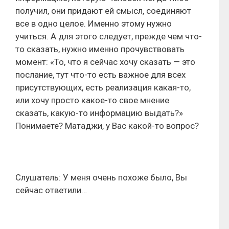
получил, они придают ей смысл, соединяют
все в одно целое. Именно этому нужно
учиться. А для этого следует, прежде чем что-
то сказать, нужно именно прочувствовать
момент: «То, что я сейчас хочу сказать — это
послание, тут что-то есть важное для всех
присутствующих, есть реализация какая-то,
или хочу просто какое-то свое мнение
сказать, какую-то информацию выдать?»
Понимаете? Матаджи, у Вас какой-то вопрос?
Слушатель: У меня очень похоже было, Вы
сейчас ответили…