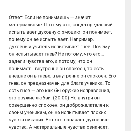
Ответ: Если не понимаешь — значит
материальные. Потому что, когда преданный
испытывает духовную эмоцию, он понимает,
почему он ее испытывает. Например,
духовный учитель испытывает гнев. Почему
он испытывает гнев? Не потому, что его…
задели чувства его, а потому, что он
понимает… внутренне он спокоен, то есть
внешне он в гневе, а внутренне он спокоен. Его
гнев, он предназначен для блага ученика. То
есть гнев — это как бы оружие исправления,
это оружие любви. (20:00) Но внутри он
совершенно спокоен, он доброжелателен к
своим ученикам, он не испытывает плохих
чувств никаких. Вот это означает духовные
чувства. А материальные чувства означает,