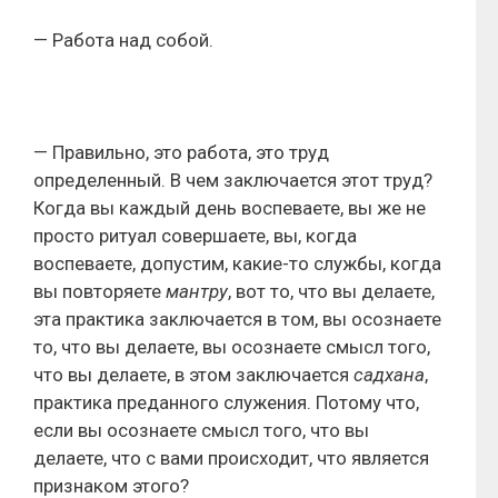
— Работа над собой.
— Правильно, это работа, это труд
определенный. В чем заключается этот труд?
Когда вы каждый день воспеваете, вы же не
просто ритуал совершаете, вы, когда
воспеваете, допустим, какие-то службы, когда
вы повторяете
мантру
, вот то, что вы делаете,
эта практика заключается в том, вы осознаете
то, что вы делаете, вы осознаете смысл того,
что вы делаете, в этом заключается
садхана
,
практика преданного служения. Потому что,
если вы осознаете смысл того, что вы
делаете, что с вами происходит, что является
признаком этого?