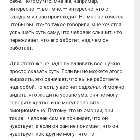
себе. Потому что, мне же, например,
интересно, — вот мне, — интересно, что с
каждым из вас происходит. Но мне не хочется,
чтобы вы что-то такое говорили, мне хочется
услышать суть саму, что человек слышит, что
переживает, что его заботит, над чем он
работает.
Для этого же не надо вываливать все, нужно
просто сказать суть. Если вы не можете этого
выразить, это означает, что вы не работаете
над собой, то есть у вас нет
садханы
. И можно
видеть, что люди на уровне ума, они не могут
говорить кратко и не могут говорить
эмоционально. Потому что их эмоции, они
такие… человек сам не понимает, что он
чувствует, а если он сам не понимает, что он
чувствует, как другие могут что-то