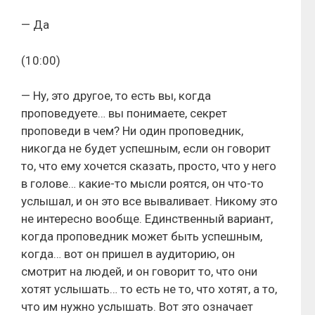
— Да
(10:00)
— Ну, это другое, то есть вы, когда
проповедуете… вы понимаете, секрет
проповеди в чем? Ни один проповедник,
никогда не будет успешным, если он говорит
то, что ему хочется сказать, просто, что у него
в голове… какие-то мысли роятся, он что-то
услышал, и он это все вываливает. Никому это
не интересно вообще. Единственный вариант,
когда проповедник может быть успешным,
когда… вот он пришел в аудиторию, он
смотрит на людей, и он говорит то, что они
хотят услышать… то есть не то, что хотят, а то,
что им нужно услышать. Вот это означает