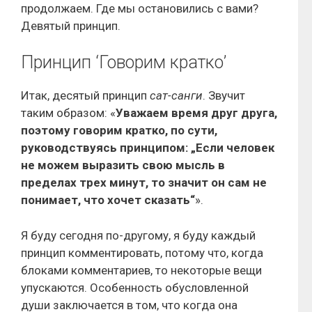
продолжаем. Где мы остановились с вами?
Девятый принцип.
Принцип ‘Говорим кратко’
Итак, десятый принцип
сат-санги
. Звучит
таким образом: «
Уважаем время друг друга,
поэтому говорим кратко, по сути,
руководствуясь принципом: „Если человек
не можем выразить свою мысль в
пределах трех минут, то значит он сам не
понимает, что хочет сказать“
».
Я буду сегодня по-другому, я буду каждый
принцип комментировать, потому что, когда
блоками комментариев, то некоторые вещи
упускаются. Особенность обусловленной
души заключается в том, что когда она