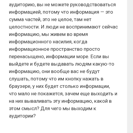
аудиторию, вы не можете руководствоваться
информацией, потому что информация — это
сумма частей, это не целое, там нет
целостности. И люди не воспринимают сейчас
информацию, мы живем во время
информационного насилия, когда
информационное пространство просто
перенасыщено, информации море. Если вы
выйдете и будете выдавать людям какую-то
информацию, они вообще вас не будут
слушать, потому что им кнопку нажать в
браузере, у них будет столько информации,
что мало не покажется, зачем еще выходить и
на них вываливать эту информацию, какой в
этом смысл? Для чего мы выходим к
аудитории?