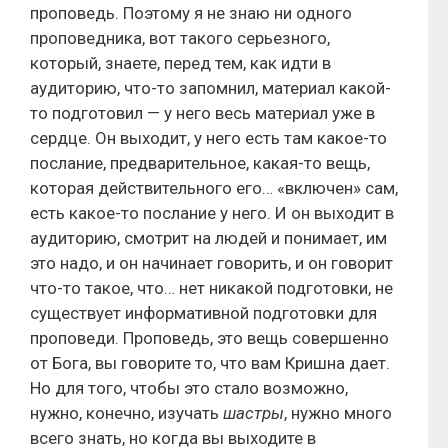
проповедь. Поэтому я не знаю ни одного
проповедника, вот такого серьезного,
который, знаете, перед тем, как идти в
аудиторию, что-то запомнил, материал какой-
то подготовил — у него весь материал уже в
сердце. Он выходит, у него есть там какое-то
послание, предварительное, какая-то вещь,
которая действительного его… «включен» сам,
есть какое-то послание у него. И он выходит в
аудиторию, смотрит на людей и понимает, им
это надо, и он начинает говорить, и он говорит
что-то такое, что… нет никакой подготовки, не
существует информативной подготовки для
проповеди. Проповедь, это вещь совершенно
от Бога, вы говорите то, что вам Кришна дает.
Но для того, чтобы это стало возможно,
нужно, конечно, изучать
шастры
, нужно много
всего знать, но когда вы выходите в