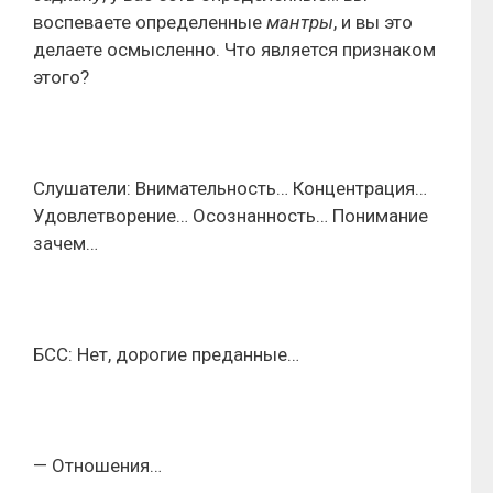
воспеваете определенные
мантры
, и вы это
делаете осмысленно. Что является признаком
этого?
Слушатели: Внимательность… Концентрация…
Удовлетворение… Осознанность… Понимание
зачем…
БСС: Нет, дорогие преданные…
— Отношения…