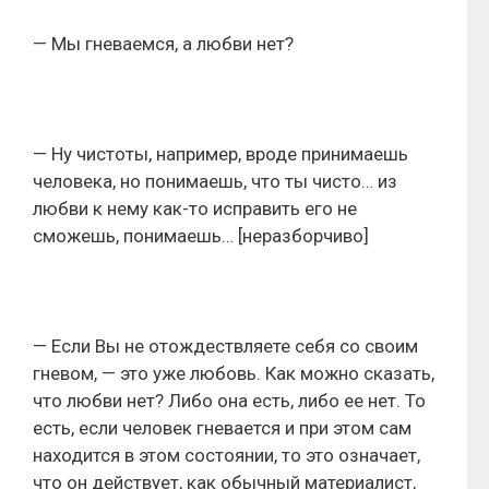
— Мы гневаемся, а любви нет?
— Ну чистоты, например, вроде принимаешь
человека, но понимаешь, что ты чисто… из
любви к нему как-то исправить его не
сможешь, понимаешь… [неразборчиво]
— Если Вы не отождествляете себя со своим
гневом, — это уже любовь. Как можно сказать,
что любви нет? Либо она есть, либо ее нет. То
есть, если человек гневается и при этом сам
находится в этом состоянии, то это означает,
что он действует, как обычный материалист,