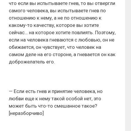
что если вы испытываете гнев, то вы отвергли
самого человека, вы испытываете гнев по
отношению к нему, а не по отношению к
какому-то качеству, которое вы хотите
сейчас… на которое хотите повлиять. Поэтому,
если на человека гневаются с любовью, он не
обижается, он чувствует, что человек на
самом деле на его стороне, а гневается он как
доброжелатель его.
— Если есть гнев и принятие человека, но
любви еще к нему такой особой нет, это
может быть что-то смешанное такое?
[неразборчиво]