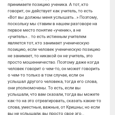
принимаете позицию ученика. А тот, кто
говорит, он действует как учитель, то есть
«Вот вы должны меня услышать…» Поэтому,
поскольку мы ставим в нашем разговоре на
первое место понятие «ученик», а не
«учитель»… то есть истинным учителем
является тот, кто занимает ученическую
позицию, если человек ученическую позицию
не занимает, то никакой он не учитель, это
просто мошенничество. Поэтому даже когда
человек говорит о чем-то, он может говорить
о чем-то только в том случае, если он
услышал другого человека, тогда его слова,
они уполномочены. То есть, если вы
услышали, что вам сказали, тогда вы можете
как-то на это отреагировать, сказать какие-то
слова, уместные, важные, от Кришны; но если
вы не услышали, вы просто свое эго…