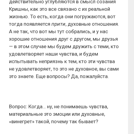
действительно углубляются в смысл созания
Кришны, как это все связано с их реальной
жизнью. То есть, когда они погружаются, вот
тогда появляется
прити
, духовные отношения.
А не так, что вот мы тут собрались, и у нас
хорошие отношения друг с другом, мы друзья
— в этом случае мы будем дружить с теми, кто
удовлетворяет наши чувства, и будем
испытывать неприязнь к тем, кто эти чувства
не удовлетворяет, то это не духовное, вы сами
это знаете. Еще вопросы? Да, пожалуйста.
Вопрос: Когда… ну, не понимаешь чувства,
материальные это эмоции или духовные,
«винегрет» такой, почему так бывает?