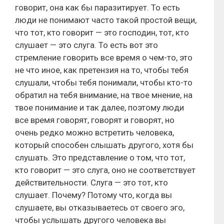
говорит, она как бы паразитирует. То есть
люди не понимают часто такой простой вещи,
что тот, кто говорит — это господин, тот, кто
слушает — это слуга. То есть вот это
стремление говорить все время о чем-то, это
не что иное, как претензия на то, чтобы тебя
слушали, чтобы тебя понимали, чтобы кто-то
обратил на тебя внимание, на твое мнение, на
твое понимание и так далее, поэтому люди
все время говорят, говорят и говорят, но
очень редко можно встретить человека,
который способен слышать другого, хотя бы
слушать. Это представление о том, что тот,
кто говорит — это слуга, оно не соответствует
действительности. Слуга — это тот, кто
слушает. Почему? Потому что, когда вы
слушаете, вы отказываетесь от своего эго,
чтобы услышать другого человека вы