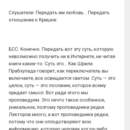
Слушатели: Передать им любовь… Передать
отношение к Кришне.
БСС: Конечно. Передать вот эту суть, которую
невозможно получить ни в Интернете, ни читая
книги какие-то. Суть это… Как Шрила
Прабхупада говорит, как переключатель вы
включаете, все освещается светом. Суть — это
целое, суть — это послание, которое всему
придает смысл. Вот ради этого мы
проповедуем. Это нечто такое особенное,
уникальное, поэтому проповедники редки.
Лекторов много, а вот проповедники редки,
потому что они оплодотворяют всю
информацию, которую человек когда-либо