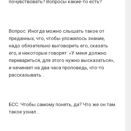
почувствовать? Вопросы какие-то есть?
Вопрос: Иногда можно слышать такое от
преданных, что, чтобы уложилось знание,
надо обязательно выговорить его, сказать
его, и некоторые говорят: «У меня должно
перевариться, для этого нужно высказаться»,
и начинает на два часа проповедь, что-то
рассказывать…
БСС: Чтобы самому понять, да? Что же он там
такое узнал…