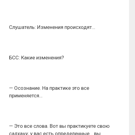
Слушатель: Изменения происходят…
БСС: Какие изменения?
— Осознание. На практике это все
применяется…
— Это все слова. Вот вы практикуете свою
садхану
, у вас есть определенные… вы